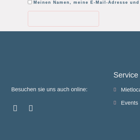
Meinen Namen, meine E-Mail-Adresse und 
Service
Besuchen sie uns auch online:
Mietloc
Events