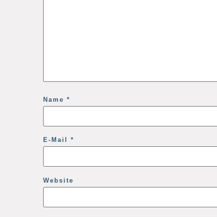
Name
*
E-Mail
*
Website