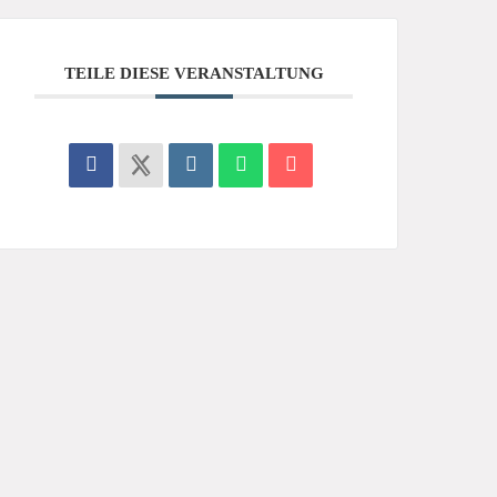
TEILE DIESE VERANSTALTUNG