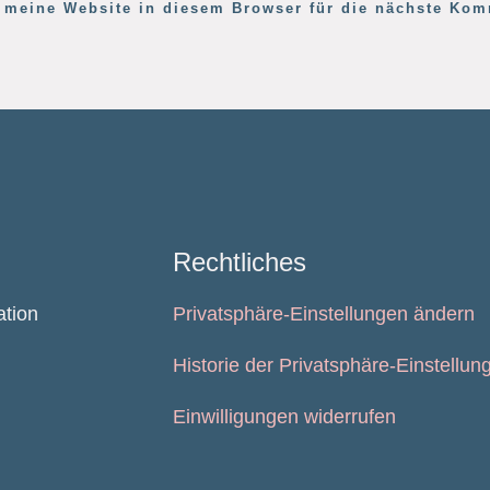
meine Website in diesem Browser für die nächste Kom
Rechtliches
ation
Privatsphäre-Einstellungen ändern
Historie der Privatsphäre-Einstellun
Einwilligungen widerrufen