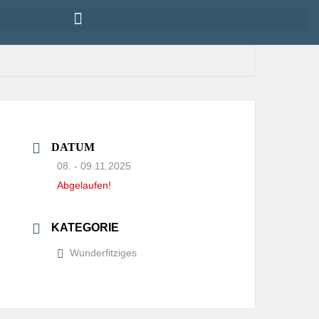
DATUM
08. - 09.11.2025
Abgelaufen!
KATEGORIE
Wunderfitziges