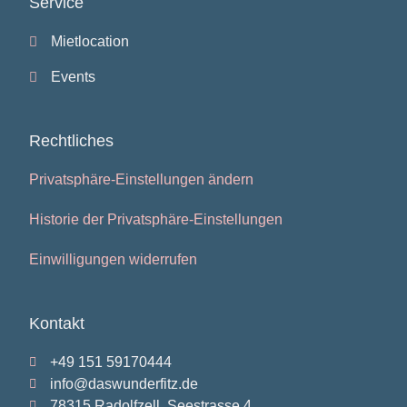
Service
Mietlocation
Events
Rechtliches
Privatsphäre-Einstellungen ändern
Historie der Privatsphäre-Einstellungen
Einwilligungen widerrufen
Kontakt
+49 151 59170444
info@daswunderfitz.de
78315 Radolfzell, Seestrasse 4