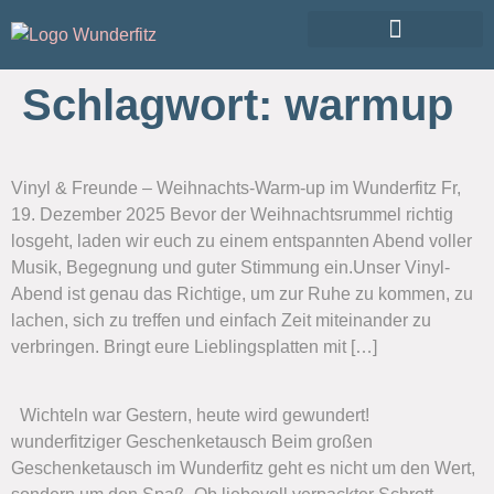
Schlagwort:
warmup
Vinyl & Freunde – Weihnachts-Warm-up im Wunderfitz Fr,
19. Dezember 2025 Bevor der Weihnachtsrummel richtig
losgeht, laden wir euch zu einem entspannten Abend voller
Musik, Begegnung und guter Stimmung ein.Unser Vinyl-
Abend ist genau das Richtige, um zur Ruhe zu kommen, zu
lachen, sich zu treffen und einfach Zeit miteinander zu
verbringen. Bringt eure Lieblingsplatten mit […]
Wichteln war Gestern, heute wird gewundert!
wunderfitziger Geschenketausch Beim großen
Geschenketausch im Wunderfitz geht es nicht um den Wert,