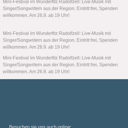
Mini-Festival im Wunderfitz Radolfzell: Live-Musik mit
Singer/Songwritern aus der Region. Eintritt frei, Spenden
willkommen. Am 26.9. ab 19 Uhr!
Mini-Festival im Wunderfitz Radolfzell: Live-Musik mit
Singer/Songwritern aus der Region. Eintritt frei, Spenden
willkommen. Am 26.9. ab 19 Uhr!
Mini-Festival im Wunderfitz Radolfzell: Live-Musik mit
Singer/Songwritern aus der Region. Eintritt frei, Spenden
willkommen. Am 26.9. ab 19 Uhr!
Besuchen sie uns auch online: