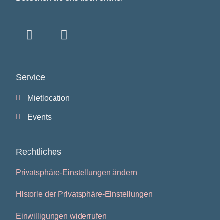
Service
Mietlocation
Events
Rechtliches
Privatsphäre-Einstellungen ändern
Historie der Privatsphäre-Einstellungen
Einwilligungen widerrufen