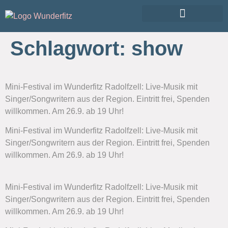
Schlagwort:
show
Mini-Festival im Wunderfitz Radolfzell: Live-Musik mit
Singer/Songwritern aus der Region. Eintritt frei, Spenden
willkommen. Am 26.9. ab 19 Uhr!
Mini-Festival im Wunderfitz Radolfzell: Live-Musik mit
Singer/Songwritern aus der Region. Eintritt frei, Spenden
willkommen. Am 26.9. ab 19 Uhr!
Mini-Festival im Wunderfitz Radolfzell: Live-Musik mit
Singer/Songwritern aus der Region. Eintritt frei, Spenden
willkommen. Am 26.9. ab 19 Uhr!