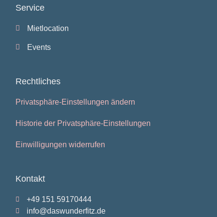
Service
Mietlocation
Events
Rechtliches
Privatsphäre-Einstellungen ändern
Historie der Privatsphäre-Einstellungen
Einwilligungen widerrufen
Kontakt
+49 151 59170444
info@daswunderfitz.de