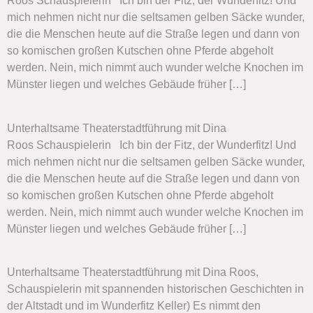
Roos Schauspielerin Ich bin der Fitz, der Wunderfitz! Und
mich nehmen nicht nur die seltsamen gelben Säcke wunder,
die die Menschen heute auf die Straße legen und dann von
so komischen großen Kutschen ohne Pferde abgeholt
werden. Nein, mich nimmt auch wunder welche Knochen im
Münster liegen und welches Gebäude früher […]
Unterhaltsame Theaterstadtführung mit Dina
Roos Schauspielerin Ich bin der Fitz, der Wunderfitz! Und
mich nehmen nicht nur die seltsamen gelben Säcke wunder,
die die Menschen heute auf die Straße legen und dann von
so komischen großen Kutschen ohne Pferde abgeholt
werden. Nein, mich nimmt auch wunder welche Knochen im
Münster liegen und welches Gebäude früher […]
Unterhaltsame Theaterstadtführung mit Dina Roos,
Schauspielerin mit spannenden historischen Geschichten in
der Altstadt und im Wunderfitz Keller) Es nimmt den