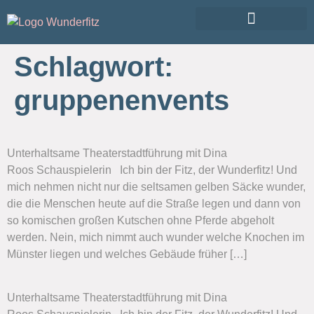
Schlagwort:
gruppenenvents
Unterhaltsame Theaterstadtführung mit Dina
Roos Schauspielerin Ich bin der Fitz, der Wunderfitz! Und
mich nehmen nicht nur die seltsamen gelben Säcke wunder,
die die Menschen heute auf die Straße legen und dann von
so komischen großen Kutschen ohne Pferde abgeholt
werden. Nein, mich nimmt auch wunder welche Knochen im
Münster liegen und welches Gebäude früher […]
Unterhaltsame Theaterstadtführung mit Dina