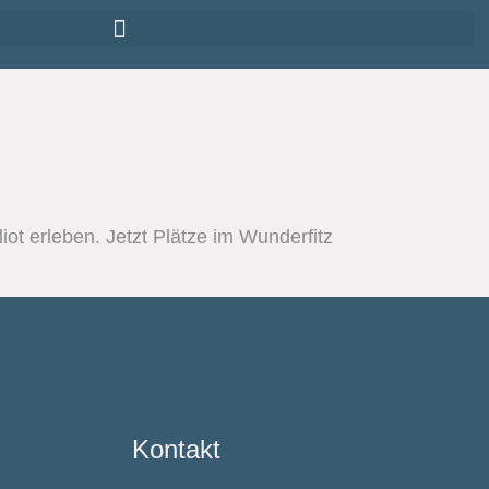
iot erleben. Jetzt Plätze im Wunderfitz
Kontakt