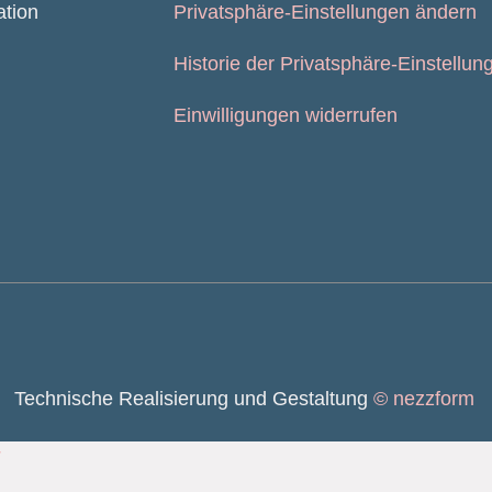
ation
Privatsphäre-Einstellungen ändern
Historie der Privatsphäre-Einstellun
Einwilligungen widerrufen
Technische Realisierung und Gestaltung
© nezzform
r