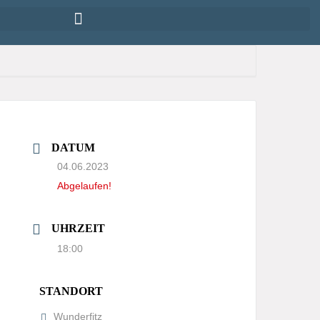
DATUM
04.06.2023
Abgelaufen!
UHRZEIT
18:00
STANDORT
Wunderfitz