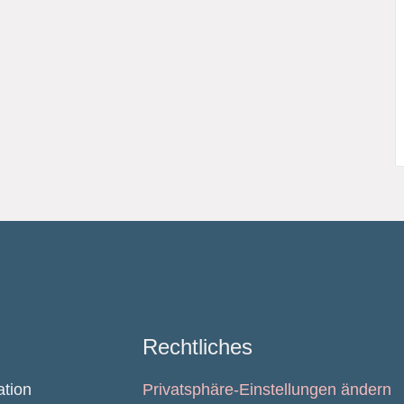
Rechtliches
ation
Privatsphäre-Einstellungen ändern