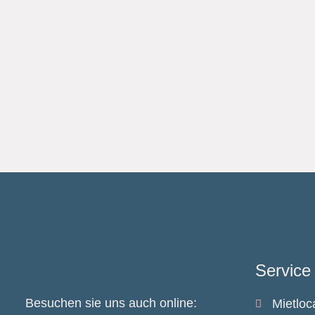
Service
Besuchen sie uns auch online:
Mietloc