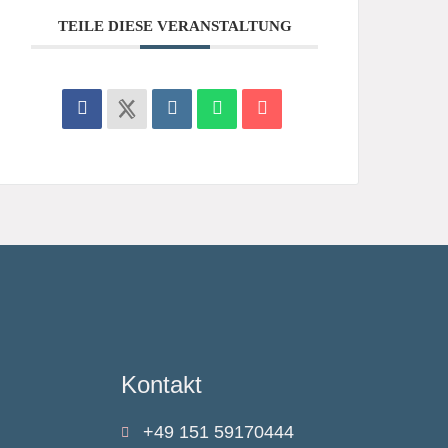
TEILE DIESE VERANSTALTUNG
Kontakt
+49 151 59170444